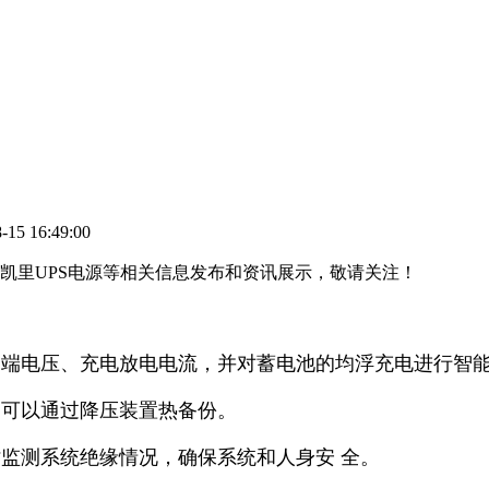
15 16:49:00
池,凯里UPS电源等相关信息发布和资讯展示，敬请关注！
的端电压、充电放电电流，并对蓄电池的均浮充电进行智
，可以通过降压装置热备份。
监测系统绝缘情况，确保系统和人身安 全。