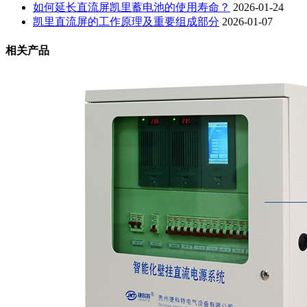
如何延长直流屏凯里蓄电池的使用寿命？
2026-01-24
凯里直流屏的工作原理及重要组成部分
2026-01-07
相关产品