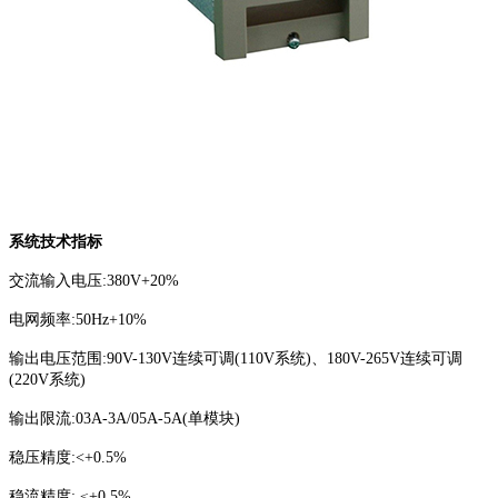
系统技术指标
交流输入电压:380V+20%
电网频率:50Hz+10%
输出电压范围:90V-130V连续可调(110V系统)、180V-265V连续可调
(220V系统)
输出限流:03A-3A/05A-5A(单模块)
稳压精度:<+0.5%
稳流精度: ≤+0.5%