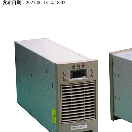
发布日期：2021-06-18 14:18:03